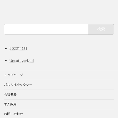
検
索:
2023年1月
Uncategorized
トップページ
パルカ福祉タクシー
会社概要
求人採用
お問い合わせ